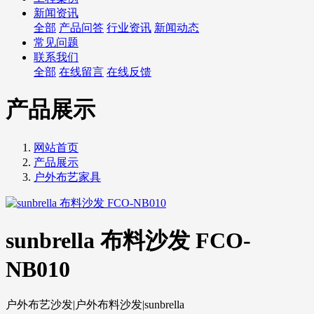
新闻资讯
全部
产品问答
行业资讯
新闻动态
常见问题
联系我们
全部
在线留言
在线反馈
产品展示
网站首页
产品展示
户外布艺家具
sunbrella 布料沙发 FCO-
NB010
户外布艺沙发|户外布料沙发|sunbrella