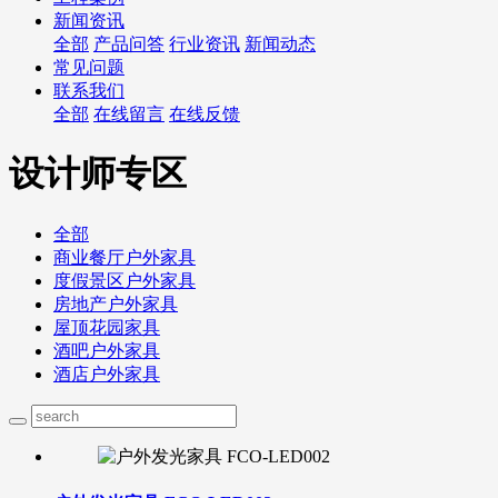
新闻资讯
全部
产品问答
行业资讯
新闻动态
常见问题
联系我们
全部
在线留言
在线反馈
设计师专区
全部
商业餐厅户外家具
度假景区户外家具
房地产户外家具
屋顶花园家具
酒吧户外家具
酒店户外家具