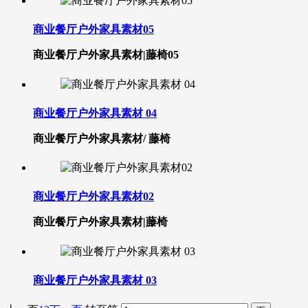
商业餐厅户外家具素材05
​商业餐厅户外家具素材|藤椅05
商业餐厅户外家具素材 04
商业餐厅户外家具素材/ 藤椅
商业餐厅户外家具素材02
​商业餐厅户外家具素材|藤椅
商业餐厅户外家具素材 03