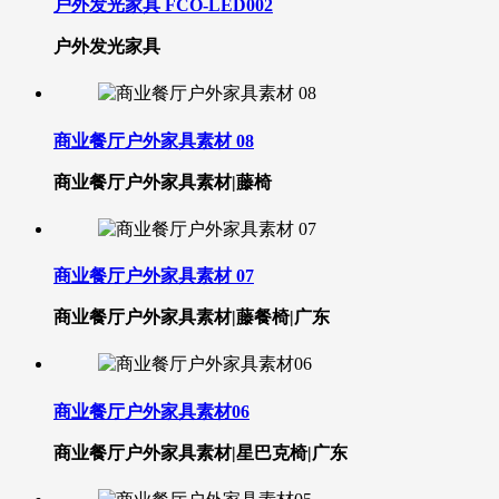
户外发光家具 FCO-LED002
户外发光家具
商业餐厅户外家具素材 08
商业餐厅户外家具素材|藤椅
商业餐厅户外家具素材 07
商业餐厅户外家具素材|藤餐椅|广东
商业餐厅户外家具素材06
商业餐厅户外家具素材|星巴克椅|广东