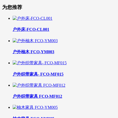
为您推荐
户外床-FCO-CL001
户外柚木 FCO-YM003
户外织带家具- FCO-MF015
户外织带家具 FCO-MF012