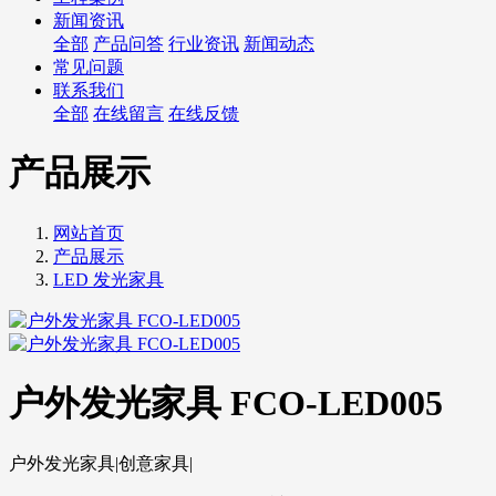
新闻资讯
全部
产品问答
行业资讯
新闻动态
常见问题
联系我们
全部
在线留言
在线反馈
产品展示
网站首页
产品展示
LED 发光家具
户外发光家具 FCO-LED005
户外发光家具|创意家具|