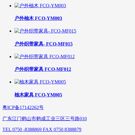
户外柚木 FCO-YM003
户外织带家具- FCO-MF015
户外织带家具 FCO-MF012
柚木家具 FCO-YM005
粤ICP备17142262号
广东江门鹤山市鹤成工业三区三号路010
TEL 0750 -8388869 FAX 0750 8388879