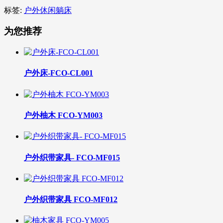
标签:
户外休闲躺床
为您推荐
户外床-FCO-CL001
户外柚木 FCO-YM003
户外织带家具- FCO-MF015
户外织带家具 FCO-MF012