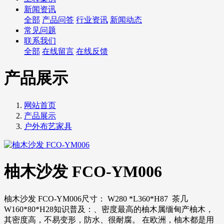
新闻资讯
全部
产品问答
行业资讯
新闻动态
常见问题
联系我们
全部
在线留言
在线反馈
产品展示
网站首页
产品展示
户外布艺家具
柚木沙发 FCO-YM006
柚木沙发 FCO-YM006尺寸： W280 *L360*H87 茶几
W160*80*H28知识普及：、密度最高的柚木属缅甸产柚木，
其密度高，不易变形，防水、很耐腐。 在欧洲，柚木都是用