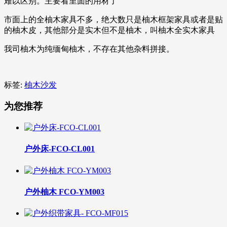
难以区别。主要看里面的用材了
市面上的全柚木家具不多，绝大数只是柚木框架家具或者是贴
的柚木皮，其他部分是实木但不是柚木，叫柚木全实木家具
我司柚木为纯缅甸柚木，不存在其他杂料拼接。
标签:
柚木沙发
为您推荐
户外床-FCO-CL001
户外柚木 FCO-YM003