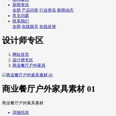
新闻资讯
全部
产品问答
行业资讯
新闻动态
常见问题
联系我们
全部
在线留言
在线反馈
设计师专区
网站首页
设计师专区
商业餐厅户外家具
商业餐厅户外家具素材 01
商业餐厅户外家具素材
详细信息