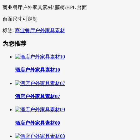
商业餐厅户外家具素材/ 藤椅/HPL 台面
台面尺寸可定制
标签:
商业餐厅户外家具素材
为您推荐
酒店户外家具素材10
酒店户外家具素材07
酒店户外家具素材09